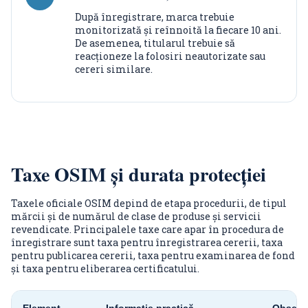
După înregistrare, marca trebuie
monitorizată și reînnoită la fiecare 10 ani.
De asemenea, titularul trebuie să
reacționeze la folosiri neautorizate sau
cereri similare.
Taxe OSIM și durata protecției
Taxele oficiale OSIM depind de etapa procedurii, de tipul
mărcii și de numărul de clase de produse și servicii
revendicate. Principalele taxe care apar în procedura de
înregistrare sunt taxa pentru înregistrarea cererii, taxa
pentru publicarea cererii, taxa pentru examinarea de fond
și taxa pentru eliberarea certificatului.