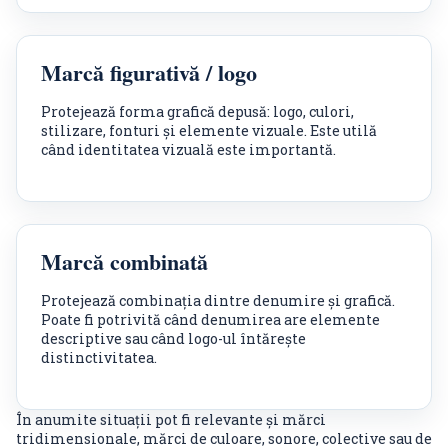
Marcă figurativă / logo
Protejează forma grafică depusă: logo, culori,
stilizare, fonturi și elemente vizuale. Este utilă
când identitatea vizuală este importantă.
Marcă combinată
Protejează combinația dintre denumire și grafică.
Poate fi potrivită când denumirea are elemente
descriptive sau când logo-ul întărește
distinctivitatea.
În anumite situații pot fi relevante și mărci
tridimensionale, mărci de culoare, sonore, colective sau de