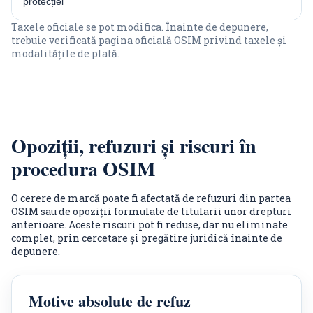
protecției
Taxele oficiale se pot modifica. Înainte de depunere,
trebuie verificată pagina oficială OSIM privind taxele și
modalitățile de plată.
Opoziții, refuzuri și riscuri în
procedura OSIM
O cerere de marcă poate fi afectată de refuzuri din partea
OSIM sau de opoziții formulate de titularii unor drepturi
anterioare. Aceste riscuri pot fi reduse, dar nu eliminate
complet, prin cercetare și pregătire juridică înainte de
depunere.
Motive absolute de refuz