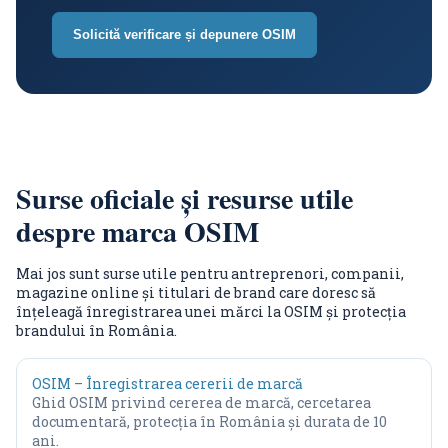
Solicită verificare și depunere OSIM
Surse oficiale și resurse utile
despre marca OSIM
Mai jos sunt surse utile pentru antreprenori, companii,
magazine online și titulari de brand care doresc să
înțeleagă înregistrarea unei mărci la OSIM și protecția
brandului în România.
OSIM – Înregistrarea cererii de marcă
Ghid OSIM privind cererea de marcă, cercetarea
documentară, protecția în România și durata de 10
ani.