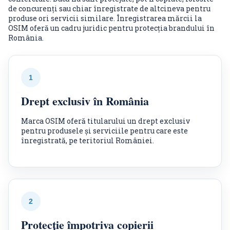
de concurenți sau chiar înregistrate de altcineva pentru
produse ori servicii similare. Înregistrarea mărcii la
OSIM oferă un cadru juridic pentru protecția brandului în
România.
1
Drept exclusiv în România
Marca OSIM oferă titularului un drept exclusiv
pentru produsele și serviciile pentru care este
înregistrată, pe teritoriul României.
2
Protecție împotriva copierii