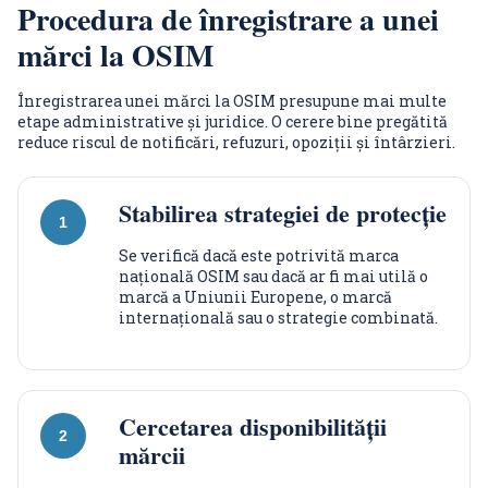
Procedura de înregistrare a unei
mărci la OSIM
Înregistrarea unei mărci la OSIM presupune mai multe
etape administrative și juridice. O cerere bine pregătită
reduce riscul de notificări, refuzuri, opoziții și întârzieri.
Stabilirea strategiei de protecție
Se verifică dacă este potrivită marca
națională OSIM sau dacă ar fi mai utilă o
marcă a Uniunii Europene, o marcă
internațională sau o strategie combinată.
Cercetarea disponibilității
mărcii