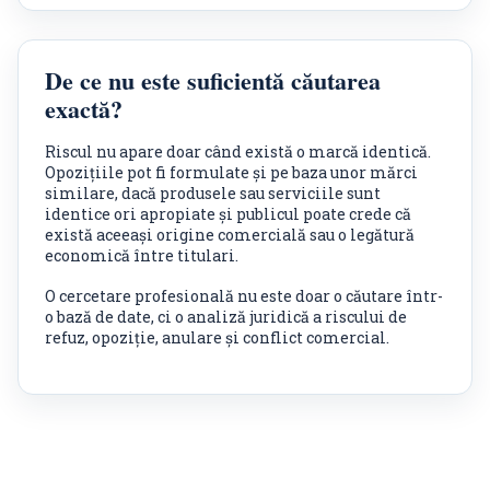
De ce nu este suficientă căutarea
exactă?
Riscul nu apare doar când există o marcă identică.
Opozițiile pot fi formulate și pe baza unor mărci
similare, dacă produsele sau serviciile sunt
identice ori apropiate și publicul poate crede că
există aceeași origine comercială sau o legătură
economică între titulari.
O cercetare profesională nu este doar o căutare într-
o bază de date, ci o analiză juridică a riscului de
refuz, opoziție, anulare și conflict comercial.