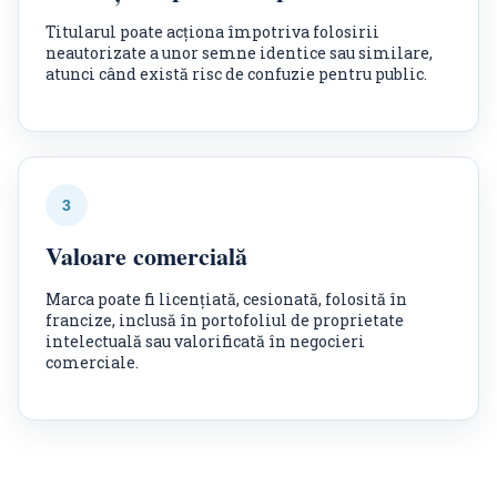
Titularul poate acționa împotriva folosirii
neautorizate a unor semne identice sau similare,
atunci când există risc de confuzie pentru public.
3
Valoare comercială
Marca poate fi licențiată, cesionată, folosită în
francize, inclusă în portofoliul de proprietate
intelectuală sau valorificată în negocieri
comerciale.