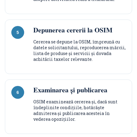
Depunerea cererii la OSIM
Cererea se depune la OSIM, împreună cu
datele solicitantului, reproducerea mărcii,
lista de produse și servicii și dovada
achitării taxelor relevante.
Examinarea și publicarea
OSIM examinează cererea și, dacă sunt
îndeplinite condițiile, hotărăște
admiterea și publicarea acesteia în
vederea opozițiilor.