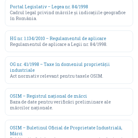
Portal Legislativ – Legea nr. 84/1998
Cadrul legal privind mărcile și indicațiile geografice
în România.
HG nr. 1.134/2010 – Regulamentul de aplicare
Regulamentul de aplicare a Legii nr. 84/1998.
OG nr. 41/1998 – Taxe în domeniul proprietății
industriale
Act normativ relevant pentru taxele OSIM.
OSIM – Registrul național de mărci
Baza de date pentru verificări preliminare ale
mărcilor naționale.
OSIM – Buletinul Oficial de Proprietate Industrială,
Mărci