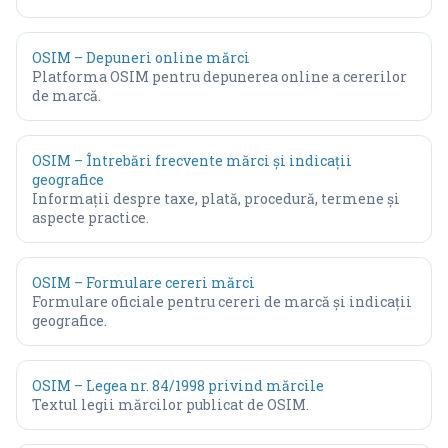
OSIM – Depuneri online mărci
Platforma OSIM pentru depunerea online a cererilor
de marcă.
OSIM – Întrebări frecvente mărci și indicații
geografice
Informații despre taxe, plată, procedură, termene și
aspecte practice.
OSIM – Formulare cereri mărci
Formulare oficiale pentru cereri de marcă și indicații
geografice.
OSIM – Legea nr. 84/1998 privind mărcile
Textul legii mărcilor publicat de OSIM.