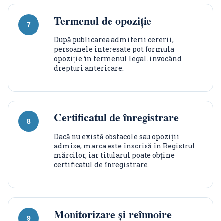
Termenul de opoziție
După publicarea admiterii cererii,
persoanele interesate pot formula
opoziție în termenul legal, invocând
drepturi anterioare.
Certificatul de înregistrare
Dacă nu există obstacole sau opoziții
admise, marca este înscrisă în Registrul
mărcilor, iar titularul poate obține
certificatul de înregistrare.
Monitorizare și reînnoire