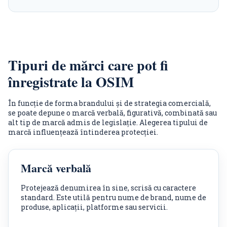
Tipuri de mărci care pot fi
înregistrate la OSIM
În funcție de forma brandului și de strategia comercială,
se poate depune o marcă verbală, figurativă, combinată sau
alt tip de marcă admis de legislație. Alegerea tipului de
marcă influențează întinderea protecției.
Marcă verbală
Protejează denumirea în sine, scrisă cu caractere
standard. Este utilă pentru nume de brand, nume de
produse, aplicații, platforme sau servicii.